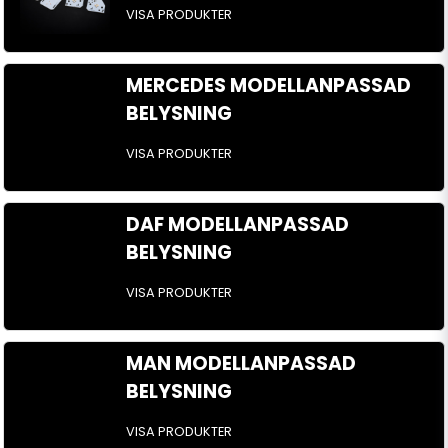
VISA PRODUKTER
MERCEDES MODELLANPASSAD
BELYSNING
VISA PRODUKTER
DAF MODELLANPASSAD
BELYSNING
VISA PRODUKTER
MAN MODELLANPASSAD
BELYSNING
VISA PRODUKTER