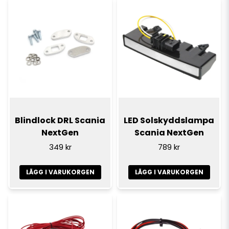
Blindlock DRL Scania
LED Solskyddslampa
NextGen
Scania NextGen
349 kr
789 kr
LÄGG I VARUKORGEN
LÄGG I VARUKORGEN