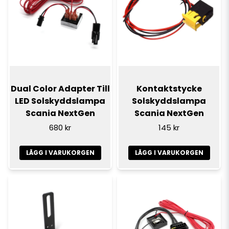
Dual Color Adapter Till
Kontaktstycke
LED Solskyddslampa
Solskyddslampa
Scania NextGen
Scania NextGen
680 kr
145 kr
LÄGG I VARUKORGEN
LÄGG I VARUKORGEN