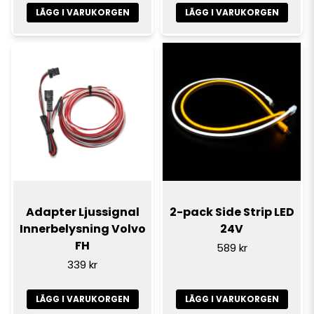
LÄGG I VARUKORGEN
LÄGG I VARUKORGEN
Adapter Ljussignal
2-pack Side Strip LED
Innerbelysning Volvo
24V
FH
589 kr
339 kr
LÄGG I VARUKORGEN
LÄGG I VARUKORGEN