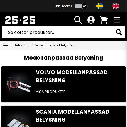
inkl. moms
Hem
Belysning
Modellanpassad Belysning
Modellanpassad Belysning
VOLVO MODELLANPASSAD
BELYSNING
VISA PRODUKTER
SCANIA MODELLANPASSAD
BELYSNING