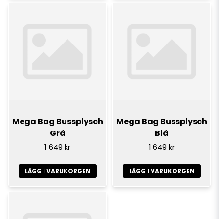
Mega Bag Bussplysch
Mega Bag Bussplysch
Grå
Blå
1 649 kr
1 649 kr
LÄGG I VARUKORGEN
LÄGG I VARUKORGEN