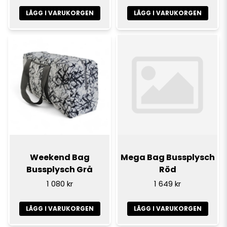
LÄGG I VARUKORGEN
LÄGG I VARUKORGEN
Weekend Bag
Mega Bag Bussplysch
Bussplysch Grå
Röd
1 080 kr
1 649 kr
LÄGG I VARUKORGEN
LÄGG I VARUKORGEN