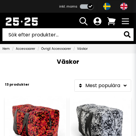
inkl. moms
Hem
Accessoarer
Övrigt Accessoarer
Väskor
Väskor
13 produkter
Mest populära