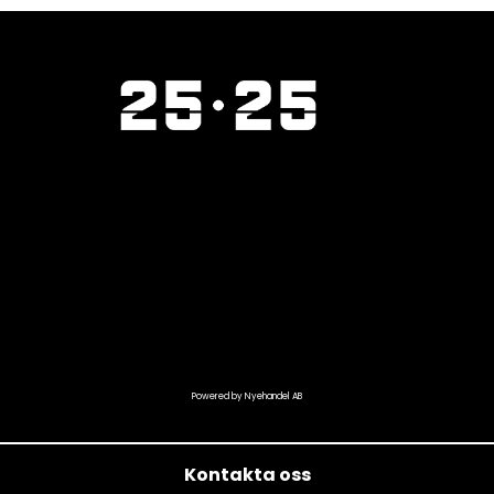
Powered by Nyehandel AB
Kontakta oss