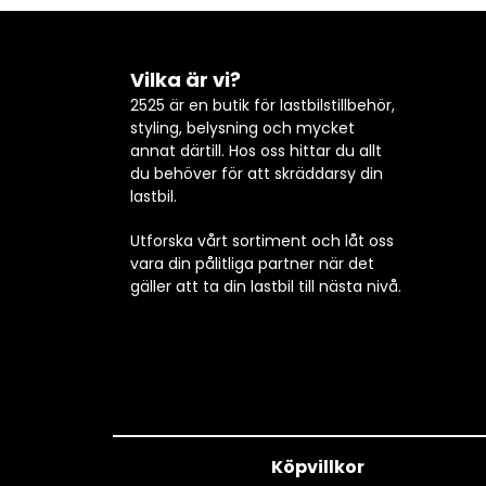
Vilka är vi?
2525 är en butik för lastbilstillbehör,
styling, belysning och mycket
annat därtill. Hos oss hittar du allt
du behöver för att skräddarsy din
lastbil.
Utforska vårt sortiment och låt oss
vara din pålitliga partner när det
gäller att ta din lastbil till nästa nivå.
Köpvillkor