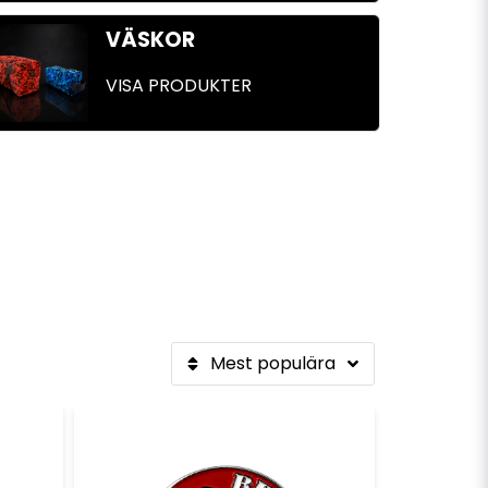
VÄSKOR
VISA PRODUKTER
Mest populära