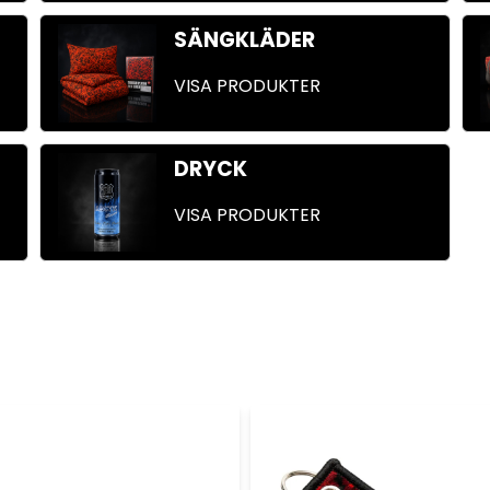
SÄNGKLÄDER
VISA PRODUKTER
DRYCK
VISA PRODUKTER