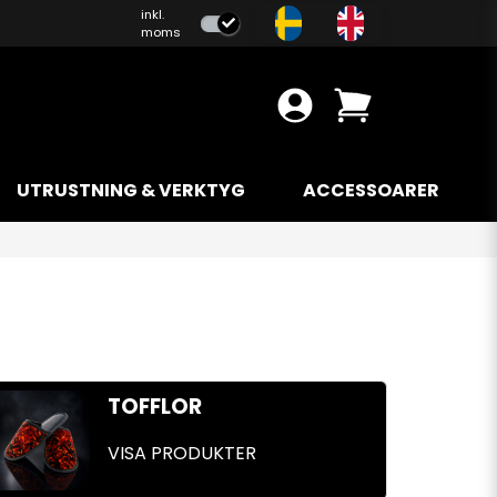
inkl.
moms
UTRUSTNING & VERKTYG
ACCESSOARER
TOFFLOR
VISA PRODUKTER