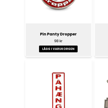
Pin Panty Dropper
98 kr
LÄGG I VARUKORGEN