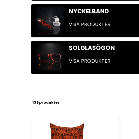
NYCKELBAND
VISA PRODUKTER
SOLGLASÖGON
VISA PRODUKTER
139 produkter