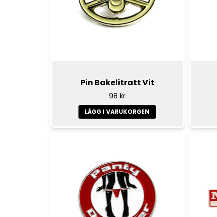
Pin Bakelitratt Vit
98 kr
LÄGG I VARUKORGEN