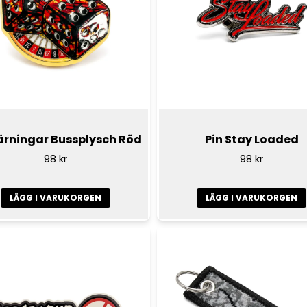
ärningar Bussplysch Röd
Pin Stay Loaded
98 kr
98 kr
LÄGG I VARUKORGEN
LÄGG I VARUKORGEN