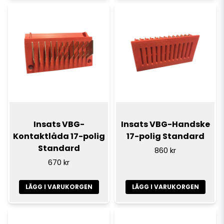
Insats VBG-
Insats VBG-Handske
Kontaktlåda 17-polig
17-polig Standard
Standard
860 kr
670 kr
LÄGG I VARUKORGEN
LÄGG I VARUKORGEN