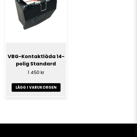
VBG-Kontaktlåda 14-
polig Standard
1 450 kr
LÄGG I VARUKORGEN