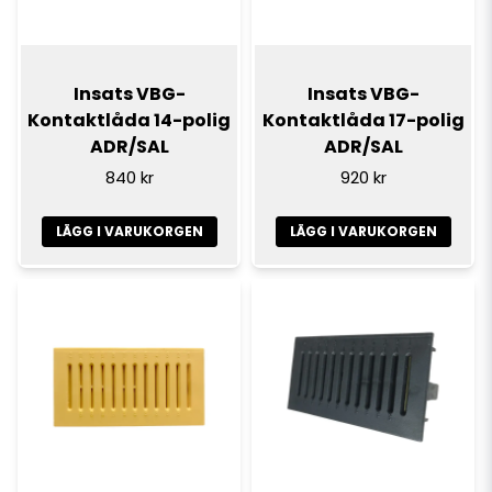
Insats VBG-
Insats VBG-
Kontaktlåda 14-polig
Kontaktlåda 17-polig
ADR/SAL
ADR/SAL
840 kr
920 kr
LÄGG I VARUKORGEN
LÄGG I VARUKORGEN