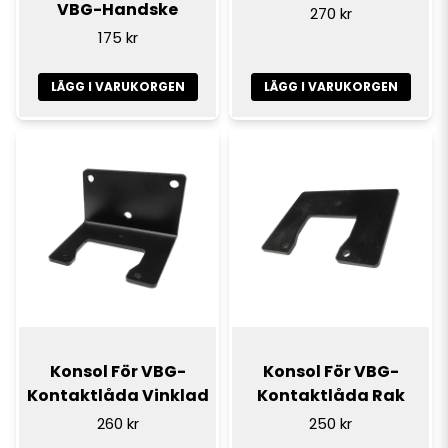
VBG-Handske
270 kr
175 kr
LÄGG I VARUKORGEN
LÄGG I VARUKORGEN
Konsol För VBG-
Konsol För VBG-
Kontaktlåda Vinklad
Kontaktlåda Rak
260 kr
250 kr