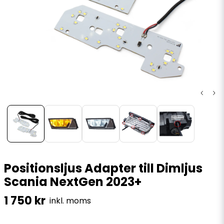
Positionsljus Adapter till Dimljus
Scania NextGen 2023+
1 750 kr
inkl. moms