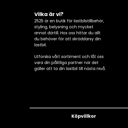
Vilka är vi?
2525 är en butik för lastbilstillbehör,
styling, belysning och mycket
annat därtill. Hos oss hittar du allt
du behöver för att skräddarsy din
lastbil.
Utforska vårt sortiment och låt oss
vara din pålitliga partner när det
gäller att ta din lastbil till nästa nivå.
Köpvillkor