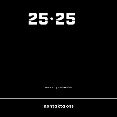
Powered by Nyehandel AB
Kontakta oss