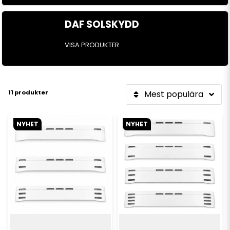
DAF SOLSKYDD
VISA PRODUKTER
11 produkter
Mest populära
NYHET
NYHET