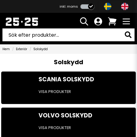
inkl. moms
Hem
Exteriör
Solskydd
Solskydd
SCANIA SOLSKYDD
VISA PRODUKTER
VOLVO SOLSKYDD
VISA PRODUKTER