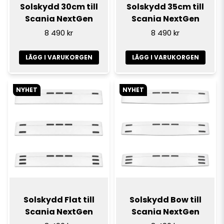
Solskydd 30cm till
Solskydd 35cm till
Scania NextGen
Scania NextGen
8 490 kr
8 490 kr
LÄGG I VARUKORGEN
LÄGG I VARUKORGEN
NYHET
NYHET
Solskydd Flat till
Solskydd Bow till
Scania NextGen
Scania NextGen