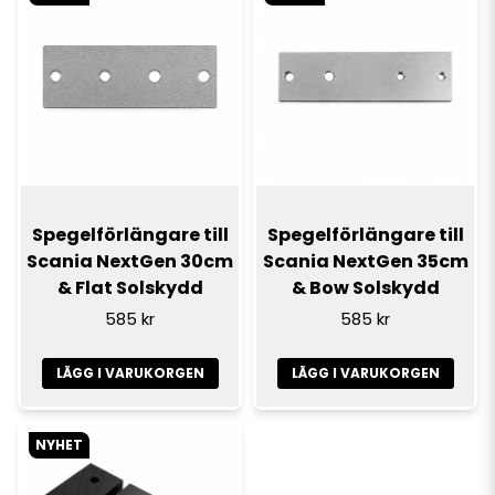
Spegelförlängare till
Spegelförlängare till
Scania NextGen 30cm
Scania NextGen 35cm
& Flat Solskydd
& Bow Solskydd
585 kr
585 kr
LÄGG I VARUKORGEN
LÄGG I VARUKORGEN
NYHET