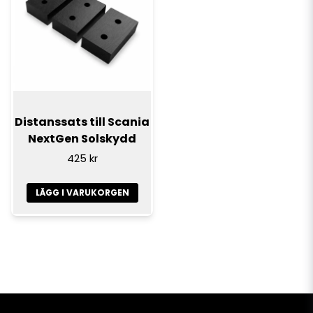
Distanssats till Scania
NextGen Solskydd
425 kr
LÄGG I VARUKORGEN