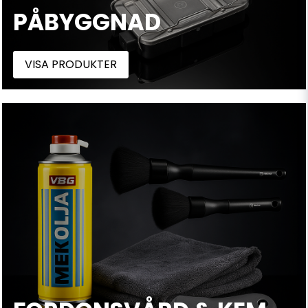
PÅBYGGNAD
VISA PRODUKTER