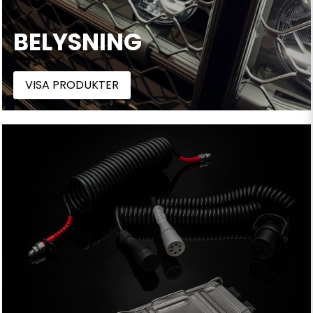
BELYSNING
VISA PRODUKTER