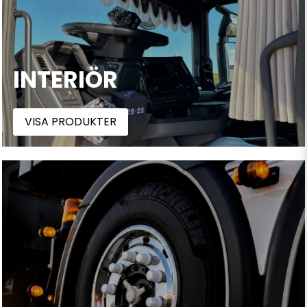
INTERIÖR
VISA PRODUKTER