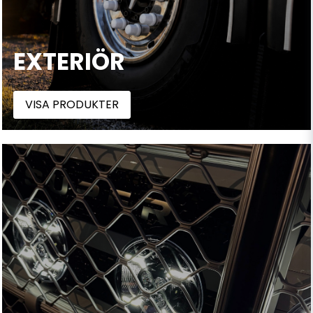
EXTERIÖR
VISA PRODUKTER