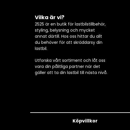
Vilka är vi?
2525 är en butik för lastbilstillbehör,
styling, belysning och mycket
annat därtill. Hos oss hittar du allt
du behöver för att skräddarsy din
lastbil.
Utforska vårt sortiment och låt oss
vara din pålitliga partner när det
gäller att ta din lastbil till nästa nivå.
Köpvillkor