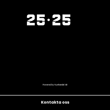
Powered by Nyehandel AB
Kontakta oss