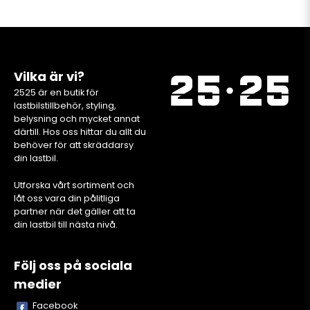
Vilka är vi?
2525 är en butik för
lastbilstillbehör, styling,
belysning och mycket annat
därtill. Hos oss hittar du allt du
behöver för att skräddarsy
din lastbil.
Utforska vårt sortiment och
låt oss vara din pålitliga
partner när det gäller att ta
din lastbil till nästa nivå.
Följ oss på sociala
medier
Facebook