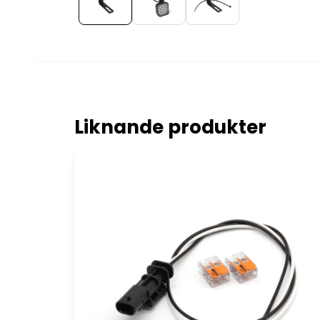
Liknande produkter