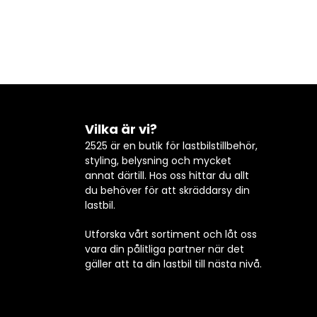
Vilka är vi?
2525 är en butik för lastbilstillbehör,
styling, belysning och mycket
annat därtill. Hos oss hittar du allt
du behöver för att skräddarsy din
lastbil.
Utforska vårt sortiment och låt oss
vara din pålitliga partner när det
gäller att ta din lastbil till nästa nivå.