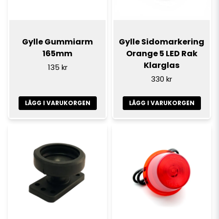
Gylle Gummiarm
Gylle Sidomarkering
165mm
Orange 5 LED Rak
Klarglas
135 kr
330 kr
LÄGG I VARUKORGEN
LÄGG I VARUKORGEN