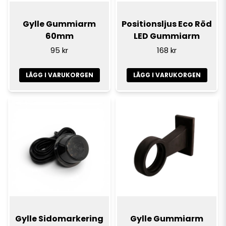
Gylle Gummiarm
Positionsljus Eco Röd
60mm
LED Gummiarm
95 kr
168 kr
LÄGG I VARUKORGEN
LÄGG I VARUKORGEN
Gylle Sidomarkering
Gylle Gummiarm