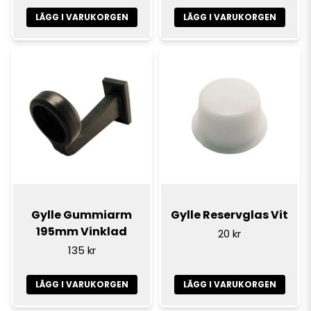
LÄGG I VARUKORGEN
LÄGG I VARUKORGEN
Gylle Gummiarm
Gylle Reservglas Vit
195mm Vinklad
20 kr
135 kr
LÄGG I VARUKORGEN
LÄGG I VARUKORGEN