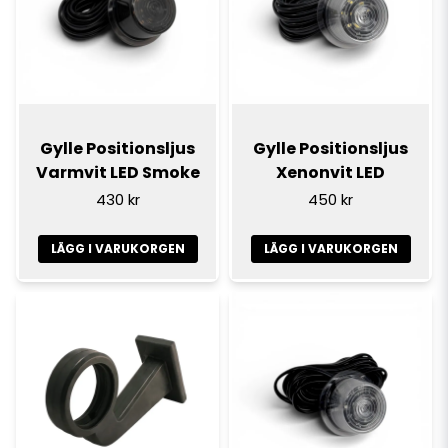
Gylle Positionsljus
Gylle Positionsljus
Varmvit LED Smoke
Xenonvit LED
430 kr
450 kr
LÄGG I VARUKORGEN
LÄGG I VARUKORGEN