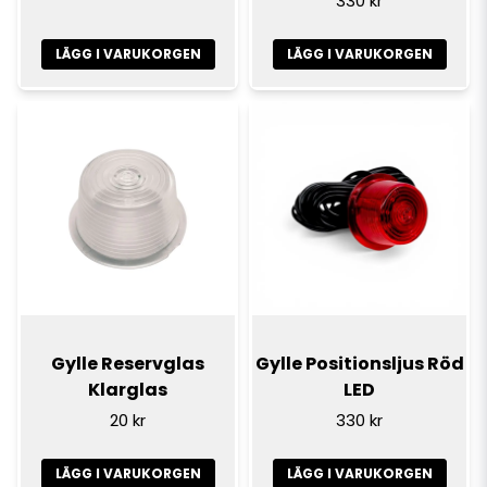
330 kr
LÄGG I VARUKORGEN
LÄGG I VARUKORGEN
Gylle Reservglas
Gylle Positionsljus Röd
Klarglas
LED
20 kr
330 kr
LÄGG I VARUKORGEN
LÄGG I VARUKORGEN