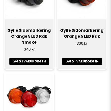
Gylle Sidomarkering
Gylle Sidomarkering
Orange 5 LED Rak
Orange 5 LED Rak
Smoke
330 kr
340 kr
LÄGG I VARUKORGEN
LÄGG I VARUKORGEN