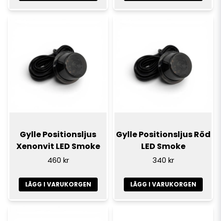
Gylle Positionsljus
Gylle Positionsljus Röd
Xenonvit LED Smoke
LED Smoke
460 kr
340 kr
LÄGG I VARUKORGEN
LÄGG I VARUKORGEN