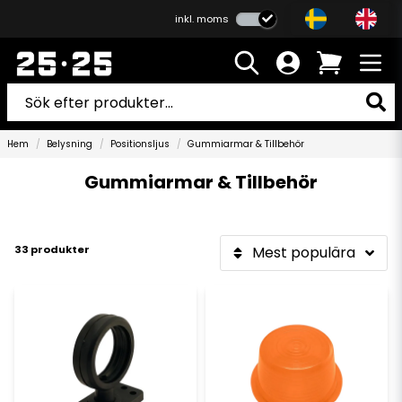
inkl. moms
Hem
Belysning
Positionsljus
Gummiarmar & Tillbehör
Gummiarmar & Tillbehör
33 produkter
Mest populära