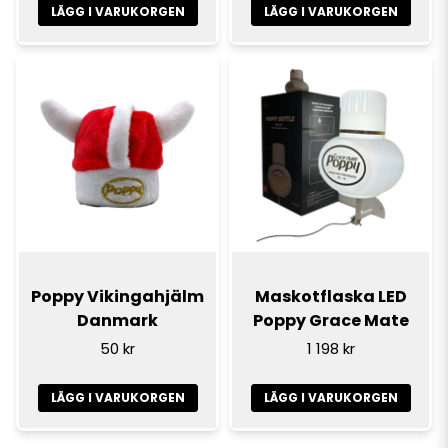
LÄGG I VARUKORGEN
LÄGG I VARUKORGEN
Poppy Vikingahjälm
Maskotflaska LED
Danmark
Poppy Grace Mate
50 kr
1 198 kr
LÄGG I VARUKORGEN
LÄGG I VARUKORGEN