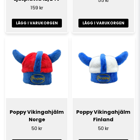
55 kr
159 kr
LÄGG I VARUKORGEN
LÄGG I VARUKORGEN
Poppy Vikingahjälm
Poppy Vikingahjälm
Norge
Finland
50 kr
50 kr