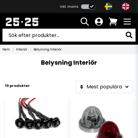
inkl. moms
Hem
Interiör
Belysning Interiör
Belysning Interiör
10 produkter
Mest populära