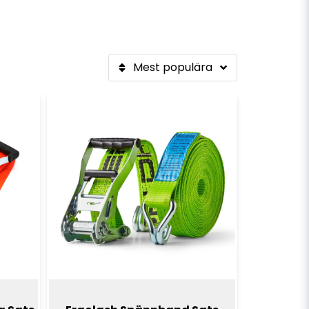
Mest populära