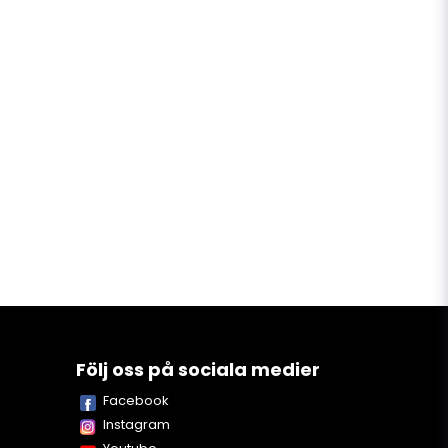
Följ oss på sociala medier
Facebook
Instagram