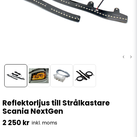
Reflektorljus till Strålkastare
Scania NextGen
2 250 kr
inkl. moms