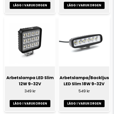
LÄGG I VARUKORGEN
LÄGG I VARUKORGEN
Arbetslampa LED Slim
Arbetslampa/Backljus
12W 9-32V
LED Slim 18W 9-32V
349 kr
549 kr
LÄGG I VARUKORGEN
LÄGG I VARUKORGEN