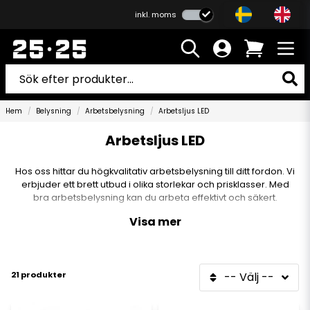
inkl. moms
Hem
Belysning
Arbetsbelysning
Arbetsljus LED
Arbetsljus LED
Hos oss hittar du högkvalitativ arbetsbelysning till ditt fordon. Vi
erbjuder ett brett utbud i olika storlekar och prisklasser. Med
bra arbetsbelysning kan du arbeta effektivt och säkert.
Visa mer
21 produkter
-- Välj --