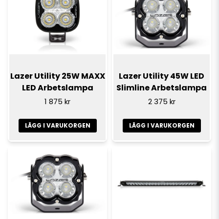
Lazer Utility 25W MAXX
Lazer Utility 45W LED
LED Arbetslampa
Slimline Arbetslampa
1 875 kr
2 375 kr
LÄGG I VARUKORGEN
LÄGG I VARUKORGEN