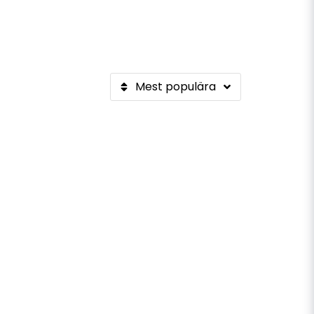
Mest populära