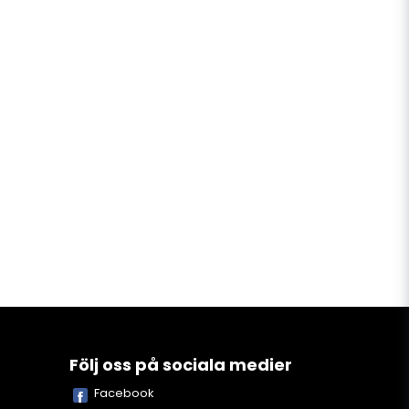
Följ oss på sociala medier
Facebook