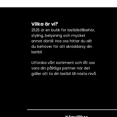
Vilka är vi?
2525 är en butik för lastbilstillbehör,
styling, belysning och mycket
annat därtill. Hos oss hittar du allt
du behöver för att skräddarsy din
lastbil.
Utforska vårt sortiment och låt oss
vara din pålitliga partner när det
gäller att ta din lastbil till nästa nivå.