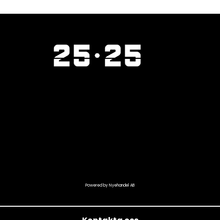
Powered by Nyehandel AB