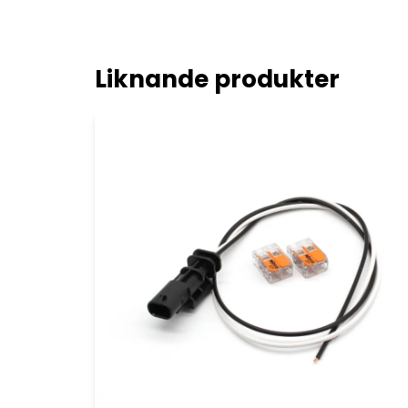
Liknande produkter