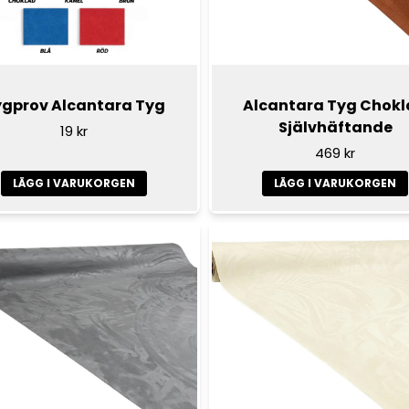
gprov Alcantara Tyg
Alcantara Tyg Chok
Självhäftande
19 kr
469 kr
LÄGG I VARUKORGEN
LÄGG I VARUKORGEN