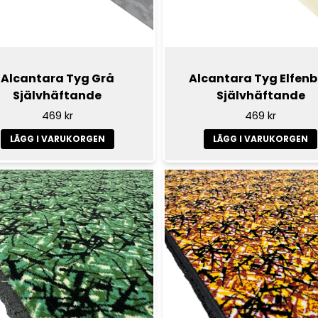
Alcantara Tyg Grå
Alcantara Tyg Elfen
Självhäftande
Självhäftande
469 kr
469 kr
LÄGG I VARUKORGEN
LÄGG I VARUKORGEN