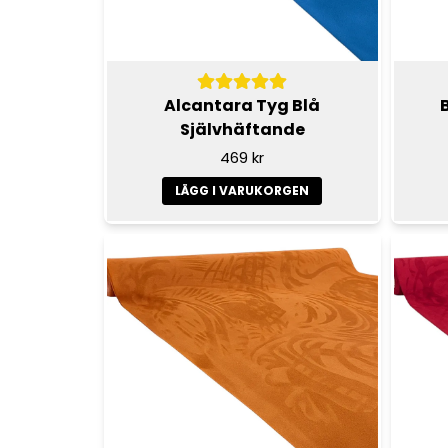
Alcantara Tyg Blå
Självhäftande
469 kr
LÄGG I VARUKORGEN