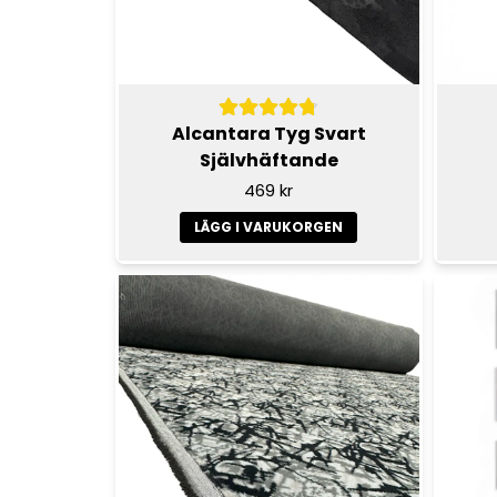
Alcantara Tyg Svart
Självhäftande
469 kr
LÄGG I VARUKORGEN