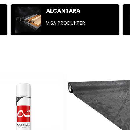
ALCANTARA
VISA PRODUKTER