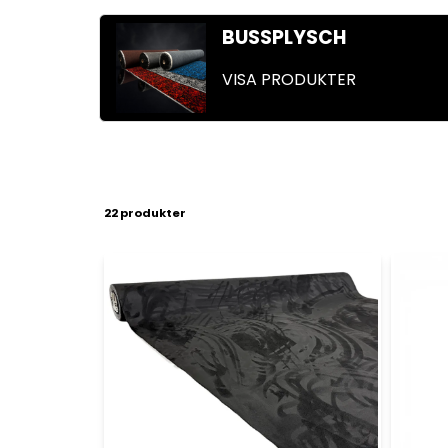
BUSSPLYSCH
VISA PRODUKTER
22 produkter