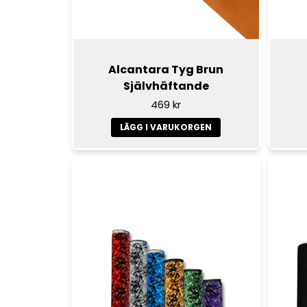
Alcantara Tyg Brun
Självhäftande
469 kr
LÄGG I VARUKORGEN