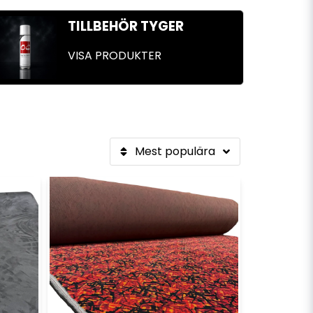
TILLBEHÖR TYGER
VISA PRODUKTER
Mest populära