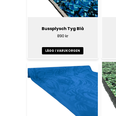
Bussplysch Tyg Blå
890 kr
LÄGG I VARUKORGEN