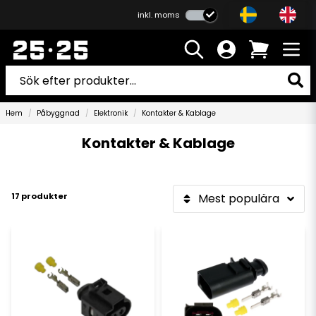
inkl. moms
Hem
Påbyggnad
Elektronik
Kontakter & Kablage
Kontakter & Kablage
17 produkter
Mest populära