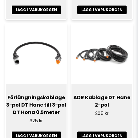
LÄGG I VARUKORGEN
LÄGG I VARUKORGEN
Förlängningskablage
ADR Kablage DT Hane
3-pol DT Hane till 3-pol
2-pol
DT Hona 0.5meter
205 kr
325 kr
LÄGG I VARUKORGEN
LÄGG I VARUKORGEN