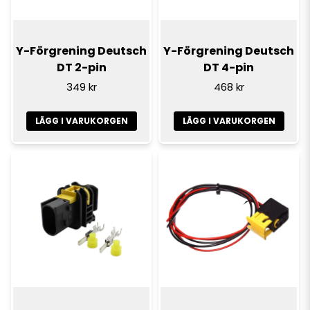
Y-Förgrening Deutsch
Y-Förgrening Deutsch
DT 2-pin
DT 4-pin
349 kr
468 kr
LÄGG I VARUKORGEN
LÄGG I VARUKORGEN