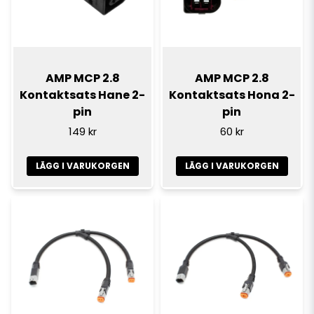
AMP MCP 2.8
AMP MCP 2.8
Kontaktsats Hane 2-
Kontaktsats Hona 2-
pin
pin
149 kr
60 kr
LÄGG I VARUKORGEN
LÄGG I VARUKORGEN