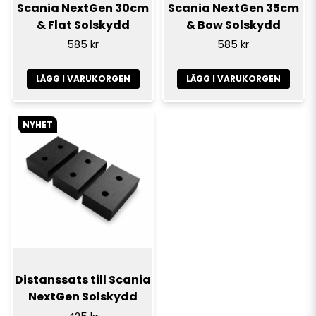
Scania NextGen 30cm
Scania NextGen 35cm
& Flat Solskydd
& Bow Solskydd
585 kr
585 kr
LÄGG I VARUKORGEN
LÄGG I VARUKORGEN
NYHET
Distanssats till Scania
NextGen Solskydd