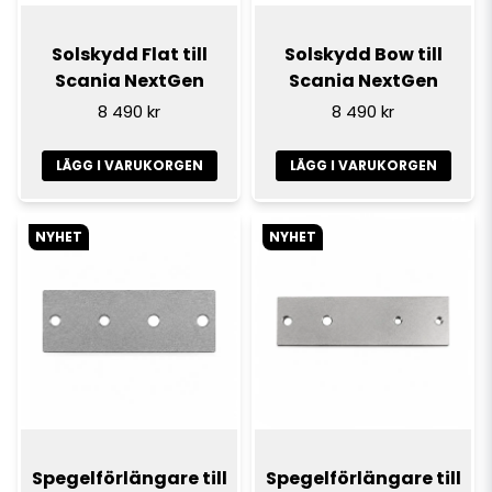
Solskydd Flat till
Solskydd Bow till
Scania NextGen
Scania NextGen
8 490 kr
8 490 kr
LÄGG I VARUKORGEN
LÄGG I VARUKORGEN
NYHET
NYHET
Spegelförlängare till
Spegelförlängare till