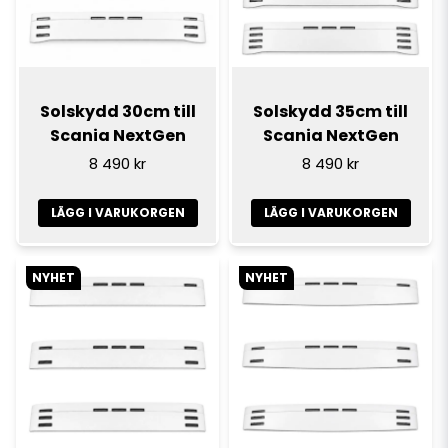
Solskydd 30cm till
Solskydd 35cm till
Scania NextGen
Scania NextGen
8 490 kr
8 490 kr
LÄGG I VARUKORGEN
LÄGG I VARUKORGEN
NYHET
NYHET