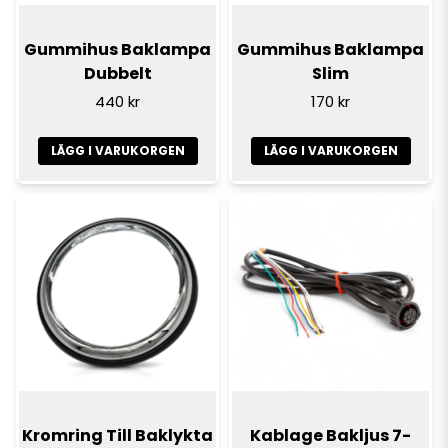
Gummihus Baklampa
Gummihus Baklampa
Dubbelt
Slim
440 kr
170 kr
LÄGG I VARUKORGEN
LÄGG I VARUKORGEN
Kromring Till Baklykta
Kablage Bakljus 7-