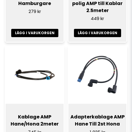
Hamburgare
polig AMP till Kablar
2.5meter
279 kr
449 kr
LÄGG I VARUKORGEN
LÄGG I VARUKORGEN
Kablage AMP
Adapterkablage AMP
Hane/Hona 2meter
Hane Till 2st Hona