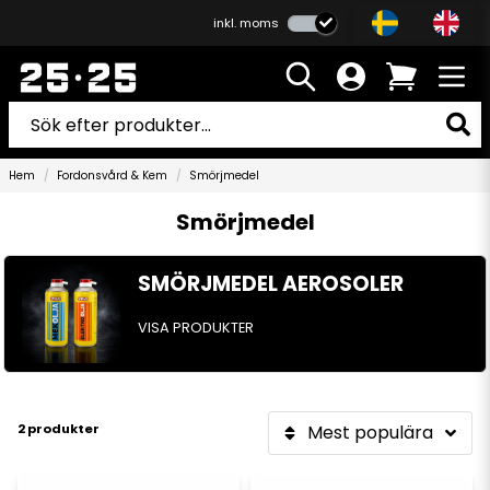
inkl. moms
Hem
Fordonsvård & Kem
Smörjmedel
Smörjmedel
SMÖRJMEDEL AEROSOLER
VISA PRODUKTER
2 produkter
Mest populära