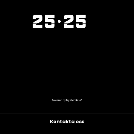
Powered by Nyehandel AB
Kontakta oss