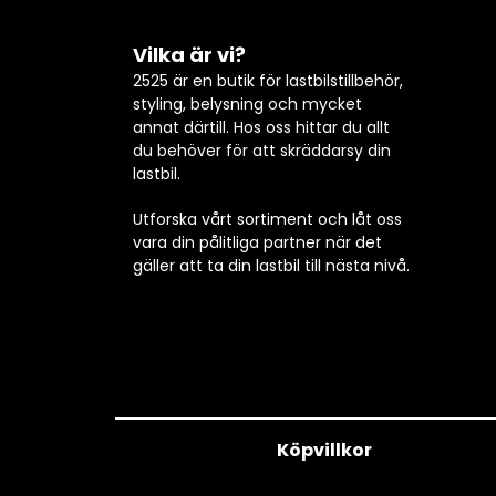
Vilka är vi?
2525 är en butik för lastbilstillbehör,
styling, belysning och mycket
annat därtill. Hos oss hittar du allt
du behöver för att skräddarsy din
lastbil.
Utforska vårt sortiment och låt oss
vara din pålitliga partner när det
gäller att ta din lastbil till nästa nivå.
Köpvillkor