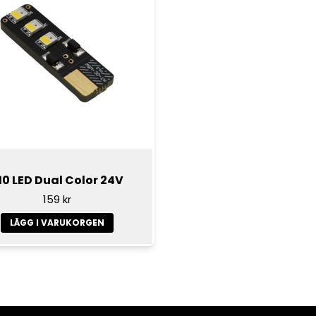
10 LED Dual Color 24V
159 kr
LÄGG I VARUKORGEN