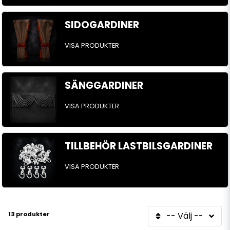
SIDOGARDINER
VISA PRODUKTER
SÄNGGARDINER
VISA PRODUKTER
TILLBEHÖR LASTBILSGARDINER
VISA PRODUKTER
13 produkter
-- Välj --