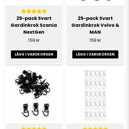
25-pack Svart
25-pack Svart
Gardinkrok Scania
Gardinkrok Volvo &
NextGen
MAN
159 kr
159 kr
LÄGG I VARUKORGEN
LÄGG I VARUKORGEN