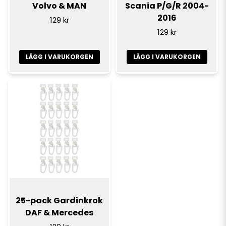
Volvo & MAN
Scania P/G/R 2004-
2016
129 kr
129 kr
LÄGG I VARUKORGEN
LÄGG I VARUKORGEN
25-pack Gardinkrok
DAF & Mercedes