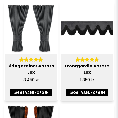
Sidogardiner Antara
Frontgardin Antara
Lux
Lux
3 450 kr
1 350 kr
LÄGG I VARUKORGEN
LÄGG I VARUKORGEN