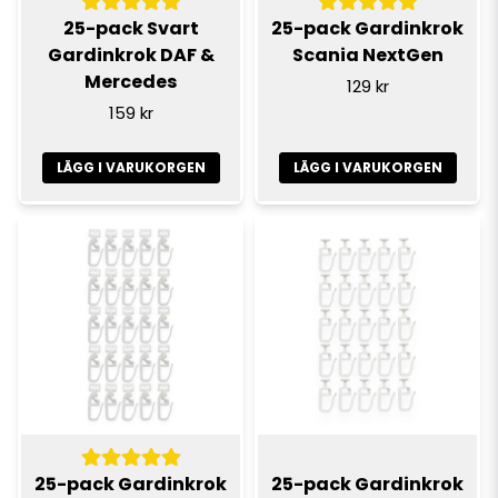
25-pack Svart
25-pack Gardinkrok
Gardinkrok DAF &
Scania NextGen
Mercedes
129 kr
159 kr
LÄGG I VARUKORGEN
LÄGG I VARUKORGEN
25-pack Gardinkrok
25-pack Gardinkrok