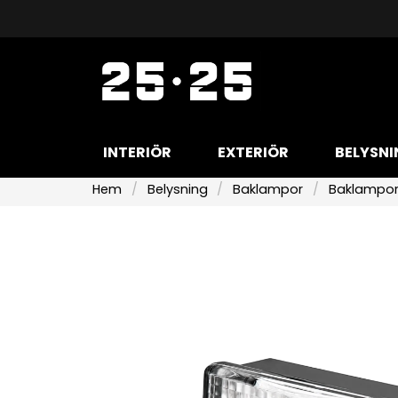
INTERIÖR
EXTERIÖR
BELYSNI
Hem
Belysning
Baklampor
Baklampor