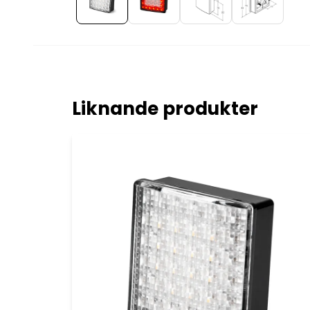
Liknande produkter