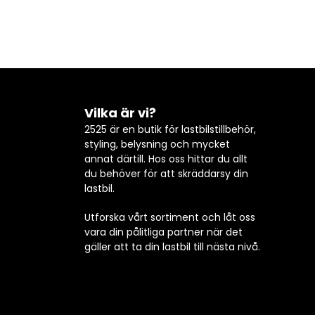
Vilka är vi?
2525 är en butik för lastbilstillbehör,
styling, belysning och mycket
annat därtill. Hos oss hittar du allt
du behöver för att skräddarsy din
lastbil.
Utforska vårt sortiment och låt oss
vara din pålitliga partner när det
gäller att ta din lastbil till nästa nivå.