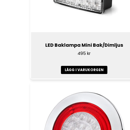
LED Baklampa Mini Bak/Dimljus
495 kr
LÄGG I VARUKORGEN