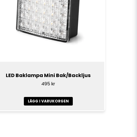
LED Baklampa Mini Bak/Backljus
495 kr
LÄGG I VARUKORGEN