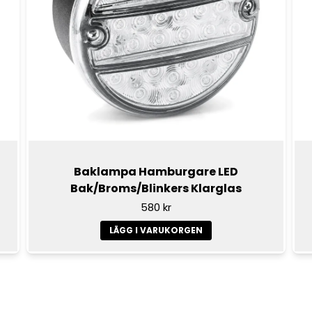
Baklampa Hamburgare LED
Bak/Broms/Blinkers Klarglas
580 kr
LÄGG I VARUKORGEN