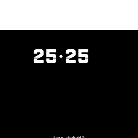
Powered by Nyehandel AB