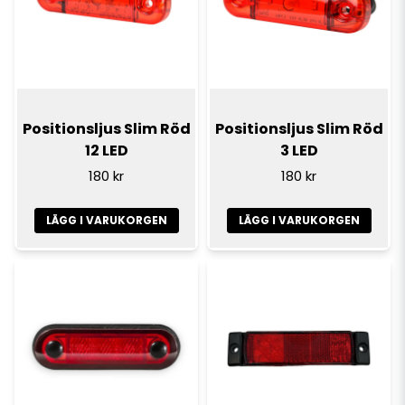
Positionsljus Slim Röd
Positionsljus Slim Röd
12 LED
3 LED
180 kr
180 kr
LÄGG I VARUKORGEN
LÄGG I VARUKORGEN