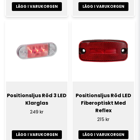
LÄGG I VARUKORGEN
LÄGG I VARUKORGEN
Positionsljus Röd 3 LED
Positionsljus Röd LED
Klarglas
Fiberoptiskt Med
Reflex
249 kr
215 kr
LÄGG I VARUKORGEN
LÄGG I VARUKORGEN