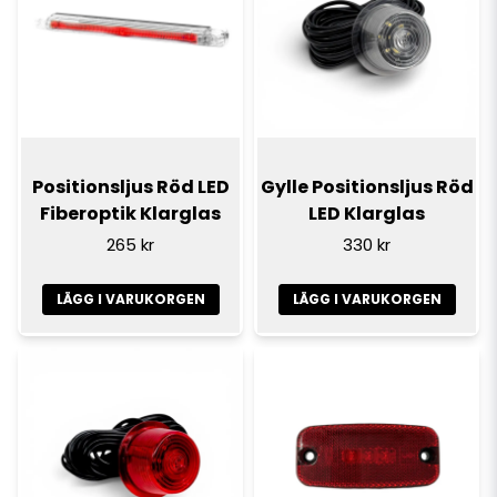
Positionsljus Röd LED
Gylle Positionsljus Röd
Fiberoptik Klarglas
LED Klarglas
265 kr
330 kr
LÄGG I VARUKORGEN
LÄGG I VARUKORGEN