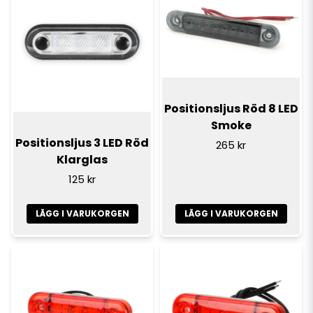
Positionsljus Röd 8 LED
Smoke
Positionsljus 3 LED Röd
265 kr
Klarglas
125 kr
LÄGG I VARUKORGEN
LÄGG I VARUKORGEN