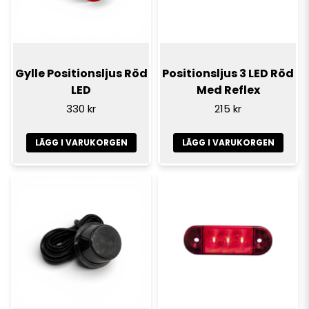
Gylle Positionsljus Röd
Positionsljus 3 LED Röd
LED
Med Reflex
330 kr
215 kr
LÄGG I VARUKORGEN
LÄGG I VARUKORGEN