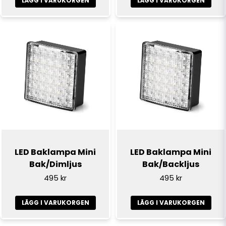
LÄGG I VARUKORGEN
LÄGG I VARUKORGEN
LED Baklampa Mini
LED Baklampa Mini
Bak/Dimljus
Bak/Backljus
495 kr
495 kr
LÄGG I VARUKORGEN
LÄGG I VARUKORGEN