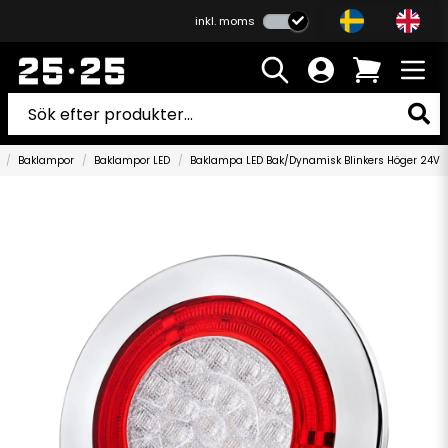
inkl. moms
Baklampor
Baklampor LED
Baklampa LED Bak/Dynamisk Blinkers Höger 24V