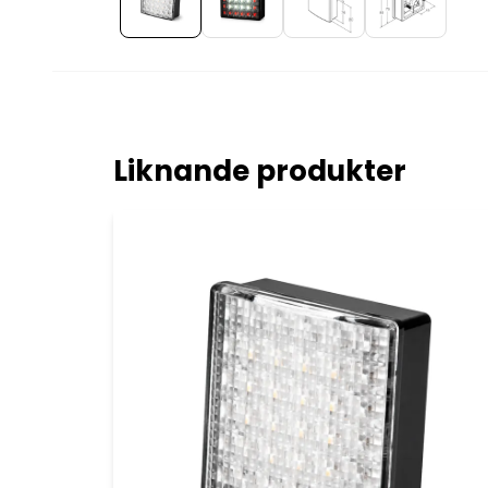
Liknande produkter