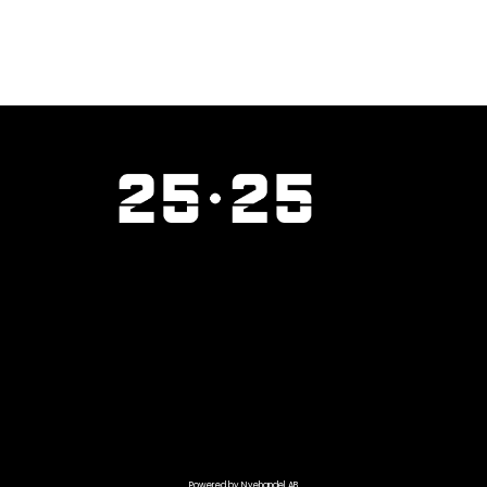
Powered by Nyehandel AB