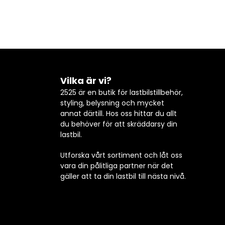
Vilka är vi?
2525 är en butik för lastbilstillbehör,
styling, belysning och mycket
annat därtill. Hos oss hittar du allt
du behöver för att skräddarsy din
lastbil.
Utforska vårt sortiment och låt oss
vara din pålitliga partner när det
gäller att ta din lastbil till nästa nivå.