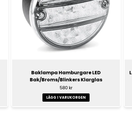
Baklampa Hamburgare LED
Bak/Broms/Blinkers Klarglas
580 kr
LÄGG I VARUKORGEN