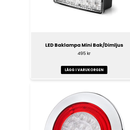
LED Baklampa Mini Bak/Dimljus
495 kr
LÄGG I VARUKORGEN