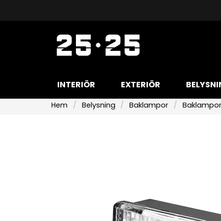
INTERIÖR
EXTERIÖR
BELYSNI
Hem
Belysning
Baklampor
Baklampor