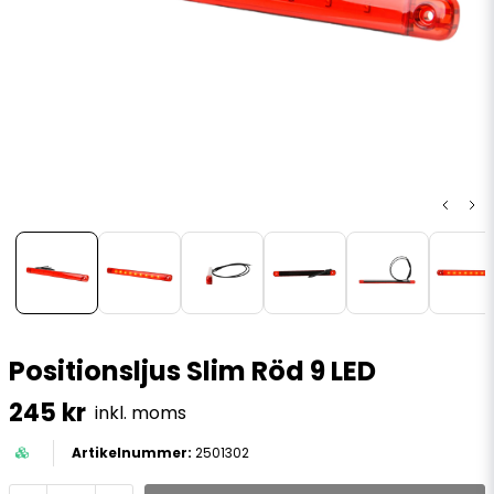
Positionsljus Slim Röd 9 LED
245 kr
inkl. moms
2501302