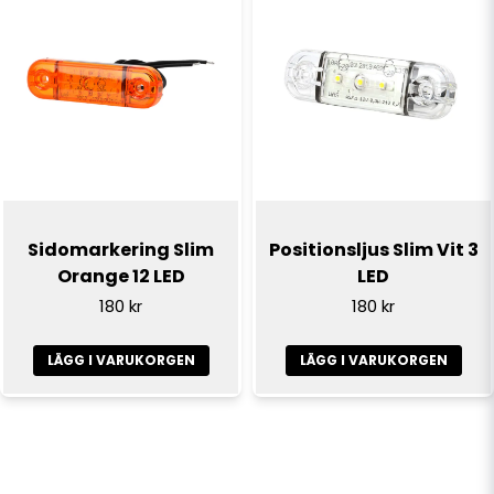
Sidomarkering Slim
Positionsljus Slim Vit 3
Orange 12 LED
LED
180 kr
180 kr
LÄGG I VARUKORGEN
LÄGG I VARUKORGEN