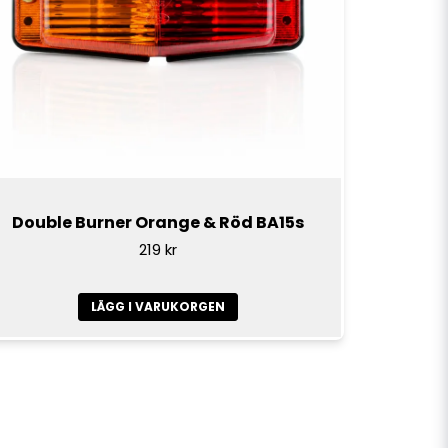
Double Burner Orange & Röd BA15s
219 kr
LÄGG I VARUKORGEN