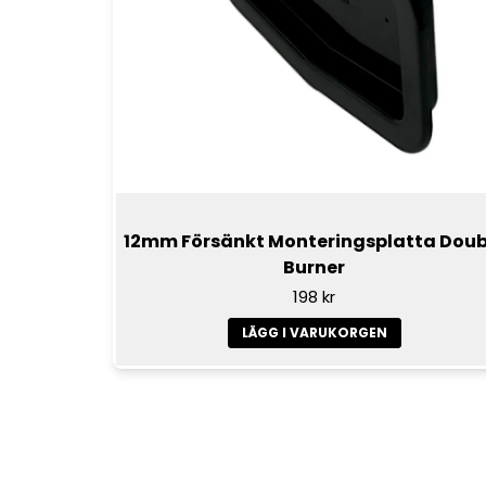
12mm Försänkt Monteringsplatta Doub
Burner
198 kr
LÄGG I VARUKORGEN