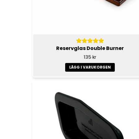
Reservglas Double Burner
135 kr
LÄGG I VARUKORGEN