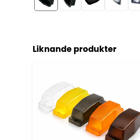
Liknande produkter