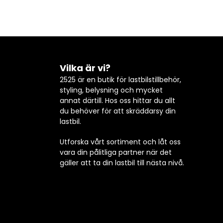
Vilka är vi?
2525 är en butik för lastbilstillbehör,
styling, belysning och mycket
annat därtill. Hos oss hittar du allt
du behöver för att skräddarsy din
lastbil.
Utforska vårt sortiment och låt oss
vara din pålitliga partner när det
gäller att ta din lastbil till nästa nivå.