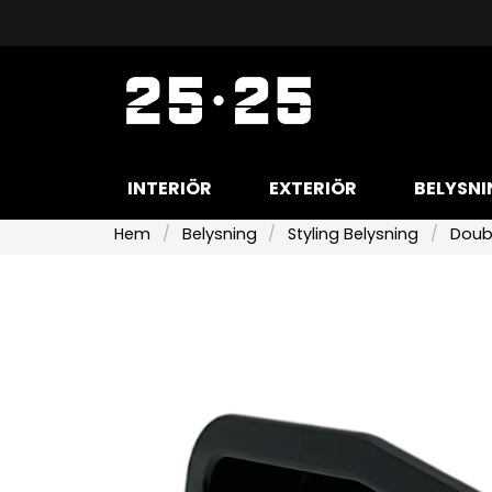
INTERIÖR
EXTERIÖR
BELYSNI
Hem
Belysning
Styling Belysning
Doub