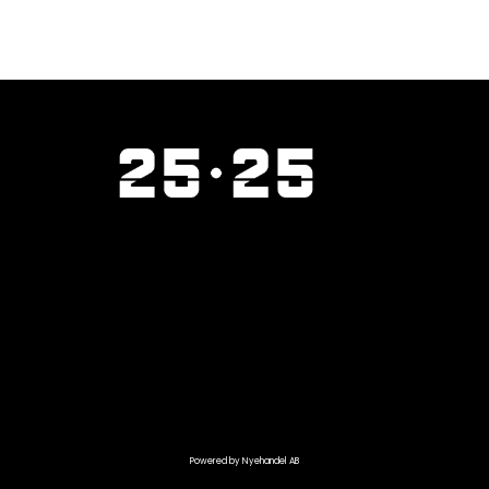
Powered by Nyehandel AB