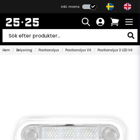
inkl. moms
Hem
Belysning
Positionsljus
Positionsljus Vit
Positionsljus 3 LED Vit