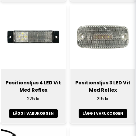
Skicka fråga
Positionsljus 4 LED Vit
Positionsljus 3 LED Vit
Med Reflex
Med Reflex
225 kr
215 kr
LÄGG I VARUKORGEN
LÄGG I VARUKORGEN