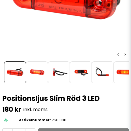
Positionsljus Slim Röd 3 LED
180 kr
inkl. moms
2501300