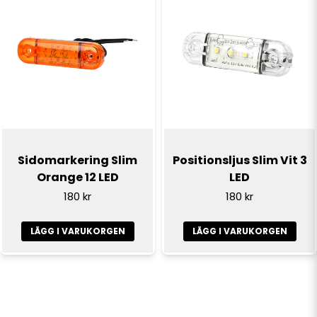
Sidomarkering Slim
Positionsljus Slim Vit 3
Orange 12 LED
LED
180 kr
180 kr
LÄGG I VARUKORGEN
LÄGG I VARUKORGEN