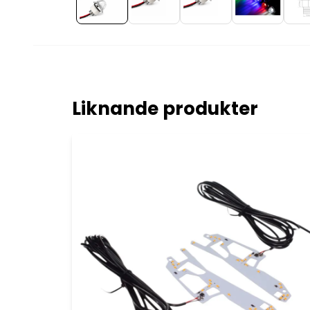
Liknande produkter