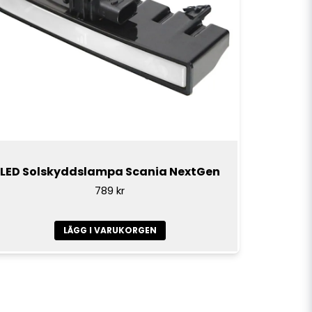
LED Solskyddslampa Scania NextGen
789 kr
LÄGG I VARUKORGEN