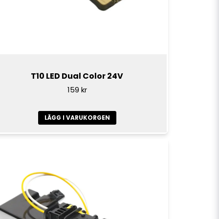
T10 LED Dual Color 24V
159 kr
LÄGG I VARUKORGEN