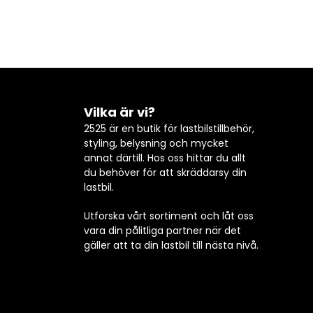
Vilka är vi?
2525 är en butik för lastbilstillbehör,
styling, belysning och mycket
annat därtill. Hos oss hittar du allt
du behöver för att skräddarsy din
lastbil.
Utforska vårt sortiment och låt oss
vara din pålitliga partner när det
gäller att ta din lastbil till nästa nivå.