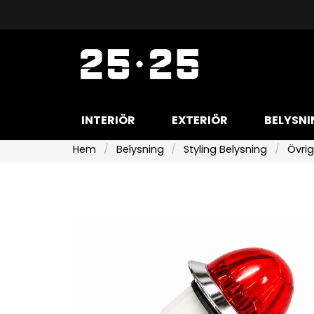
INTERIÖR
EXTERIÖR
BELYSNI
Hem
Belysning
Styling Belysning
Övrig