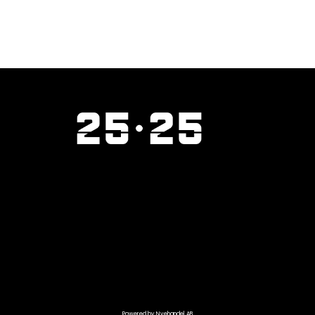
Powered by Nyehandel AB