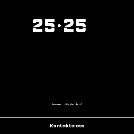
Powered by Nyehandel AB
Kontakta oss