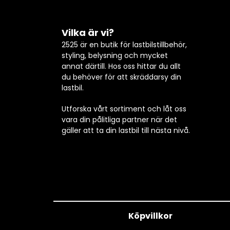
Vilka är vi?
2525 är en butik för lastbilstillbehör,
styling, belysning och mycket
annat därtill. Hos oss hittar du allt
du behöver för att skräddarsy din
lastbil.
Utforska vårt sortiment och låt oss
vara din pålitliga partner när det
gäller att ta din lastbil till nästa nivå.
Köpvillkor