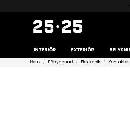
INTERIÖR
EXTERIÖR
BELYSNI
Hem
Påbyggnad
Elektronik
Kontakter