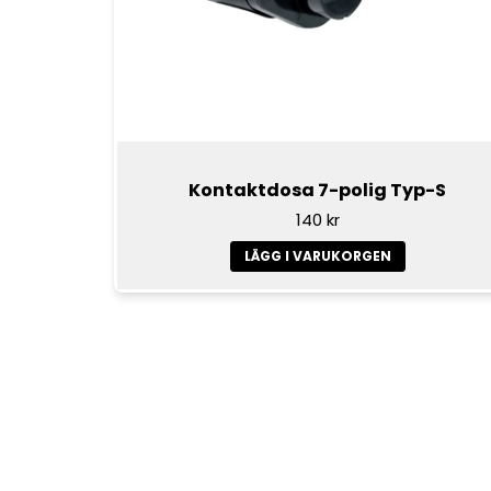
Kontaktdosa 7-polig Typ-S
140 kr
LÄGG I VARUKORGEN