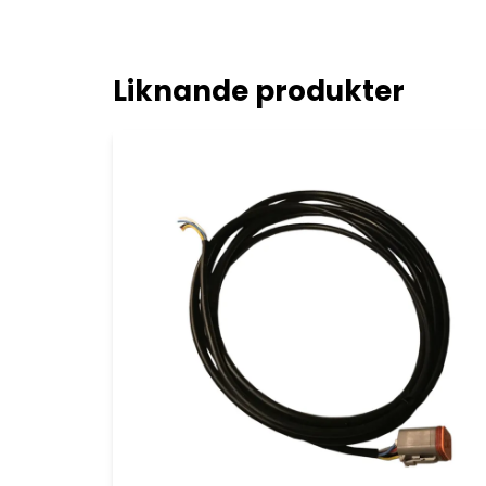
Liknande produkter