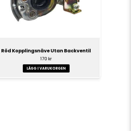
Röd Kopplingsnäve Utan Backventil
170 kr
LÄGG I VARUKORGEN