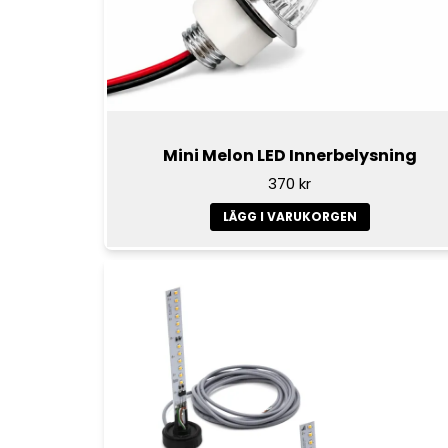
Mini Melon LED Innerbelysning
370 kr
LÄGG I VARUKORGEN