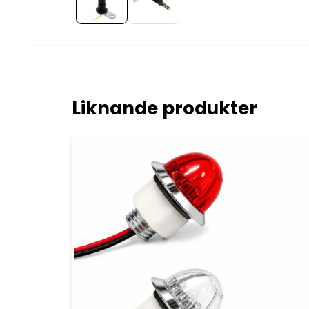
Liknande produkter