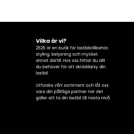
Vilka är vi?
2525 är en butik för lastbilstillbehör,
styling, belysning och mycket
annat därtill. Hos oss hittar du allt
du behöver för att skräddarsy din
lastbil.
Utforska vårt sortiment och låt oss
vara din pålitliga partner när det
gäller att ta din lastbil till nästa nivå.