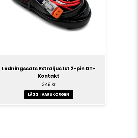
Ledningssats Extraljus 1st 2-pin DT-
Kontakt
348 kr
LÄGG I VARUKORGEN