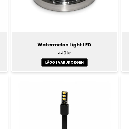
Watermelon Light LED
440 kr
LÄGG I VARUKORGEN