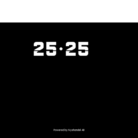
Powered by Nyehandel AB