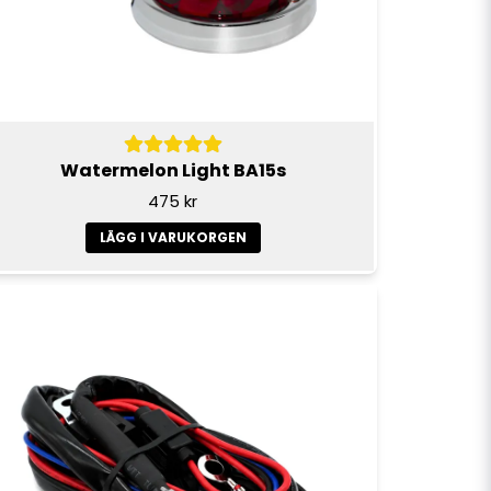
Watermelon Light BA15s
475 kr
LÄGG I VARUKORGEN