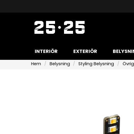
INTERIÖR
EXTERIÖR
BELYSNI
Hem
Belysning
Styling Belysning
Övrig