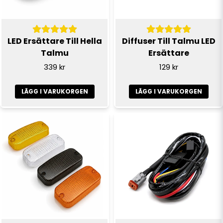
LED Ersättare Till Hella
Diffuser Till Talmu LED
Talmu
Ersättare
339 kr
129 kr
LÄGG I VARUKORGEN
LÄGG I VARUKORGEN