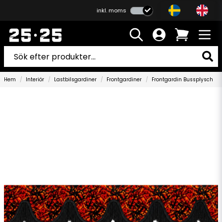
inkl. moms
Hem
Interiör
Lastbilsgardiner
Frontgardiner
Frontgardin Bussplysch