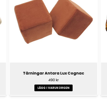
Tärningar Antara Lux Cognac
490 kr
LÄGG I VARUKORGEN