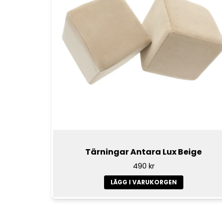
Tärningar Antara Lux Beige
490 kr
LÄGG I VARUKORGEN