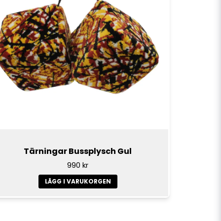
Tärningar Bussplysch Gul
990 kr
LÄGG I VARUKORGEN