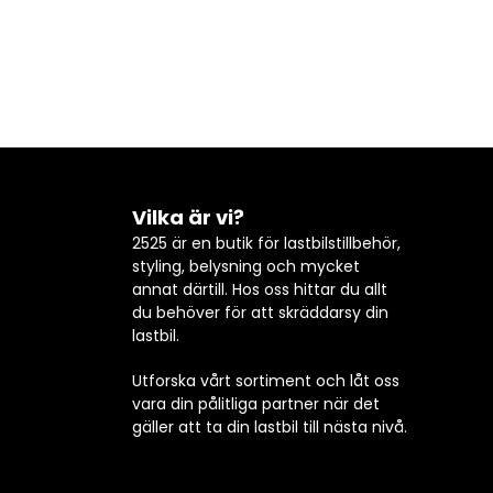
Vilka är vi?
2525 är en butik för lastbilstillbehör,
styling, belysning och mycket
annat därtill. Hos oss hittar du allt
du behöver för att skräddarsy din
lastbil.
Utforska vårt sortiment och låt oss
vara din pålitliga partner när det
gäller att ta din lastbil till nästa nivå.