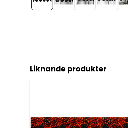
Liknande produkter