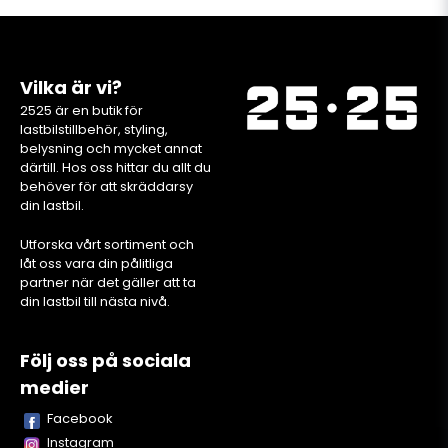
Vilka är vi?
2525 är en butik för
lastbilstillbehör, styling,
belysning och mycket annat
därtill. Hos oss hittar du allt du
behöver för att skräddarsy
din lastbil.
Utforska vårt sortiment och
låt oss vara din pålitliga
partner när det gäller att ta
din lastbil till nästa nivå.
Följ oss på sociala
medier
Facebook
Instagram