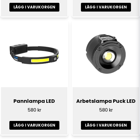
LÄGG I VARUKORGEN
LÄGG I VARUKORGEN
Skicka fråga
Pannlampa LED
Arbetslampa Puck LED
580 kr
580 kr
LÄGG I VARUKORGEN
LÄGG I VARUKORGEN