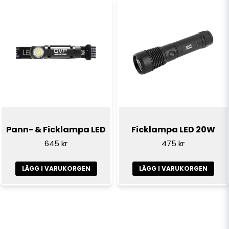
Pann- & Ficklampa LED
Ficklampa LED 20W
645 kr
475 kr
LÄGG I VARUKORGEN
LÄGG I VARUKORGEN