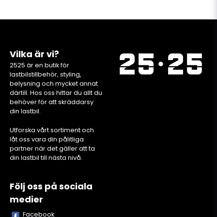
Vilka är vi?
2525 är en butik för
lastbilstillbehör, styling,
belysning och mycket annat
därtill. Hos oss hittar du allt du
behöver för att skräddarsy
din lastbil.
Utforska vårt sortiment och
låt oss vara din pålitliga
partner när det gäller att ta
din lastbil till nästa nivå.
Följ oss på sociala
medier
Facebook