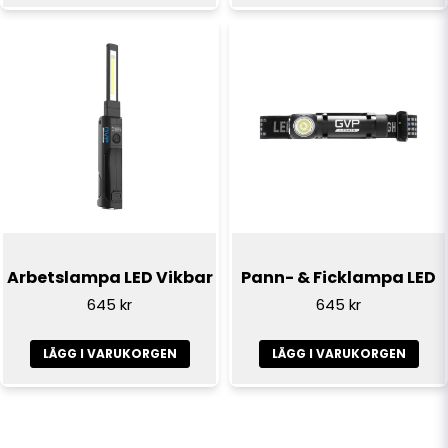
Arbetslampa LED Vikbar
Pann- & Ficklampa LED
645 kr
645 kr
LÄGG I VARUKORGEN
LÄGG I VARUKORGEN