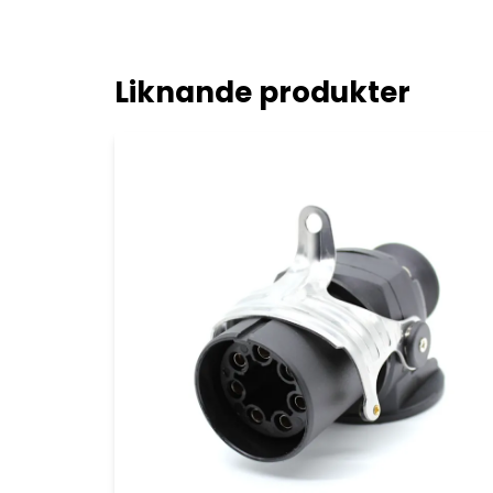
Liknande produkter