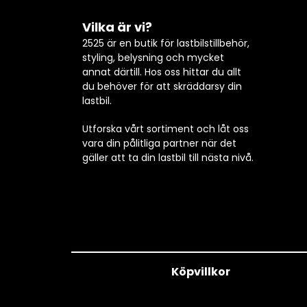
Vilka är vi?
2525 är en butik för lastbilstillbehör,
styling, belysning och mycket
annat därtill. Hos oss hittar du allt
du behöver för att skräddarsy din
lastbil.
Utforska vårt sortiment och låt oss
vara din pålitliga partner när det
gäller att ta din lastbil till nästa nivå.
Köpvillkor