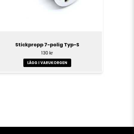
Stickpropp 7-polig Typ-S
130 kr
LÄGG I VARUKORGEN