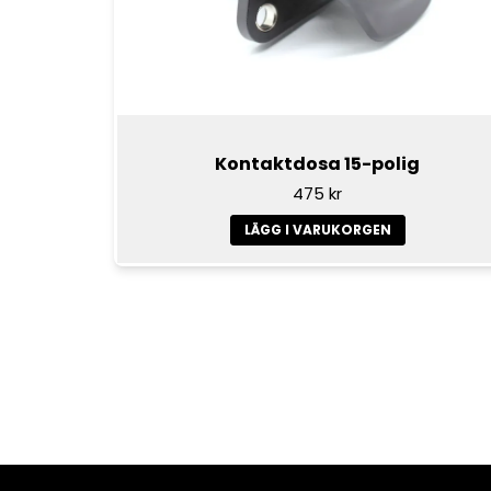
Kontaktdosa 15-polig
475 kr
LÄGG I VARUKORGEN