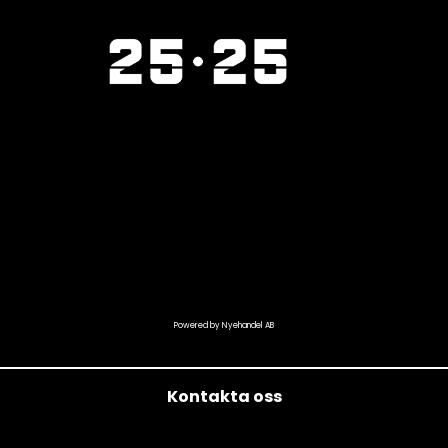
Powered by Nyehandel AB
Kontakta oss