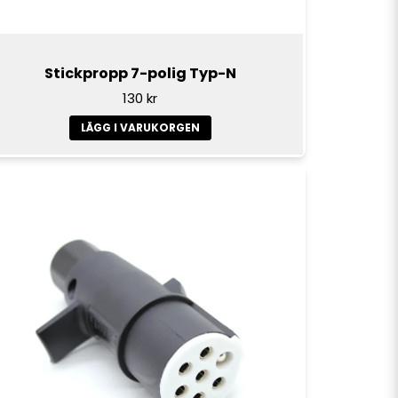
Stickpropp 7-polig Typ-N
130 kr
LÄGG I VARUKORGEN