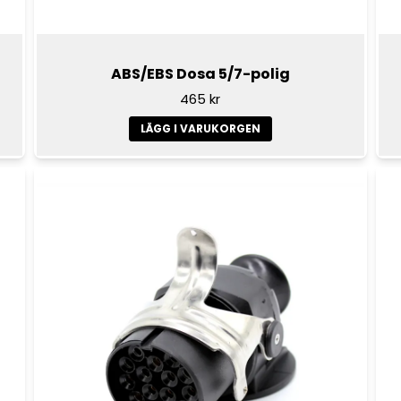
ABS/EBS Dosa 5/7-polig
465 kr
LÄGG I VARUKORGEN