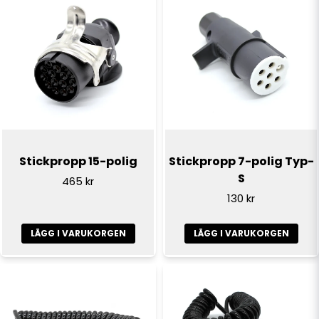
Stickpropp 15-polig
Stickpropp 7-polig Typ-
S
465 kr
130 kr
LÄGG I VARUKORGEN
LÄGG I VARUKORGEN