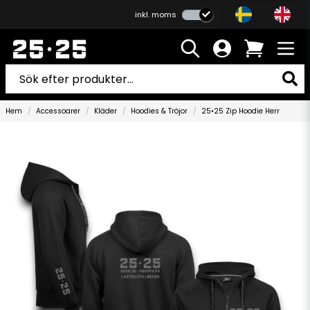
inkl. moms
Hem
Accessoarer
Kläder
Hoodies & Tröjor
25•25 Zip Hoodie Herr