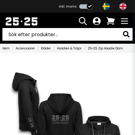
inkl. moms
Hem
Accessoarer
Kläder
Hoodies & Tröjor
25•25 Zip Hoodie Dam