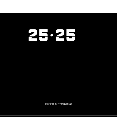
Powered by Nyehandel AB