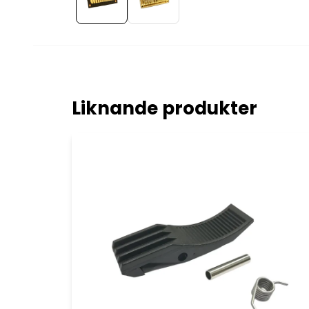
Liknande produkter