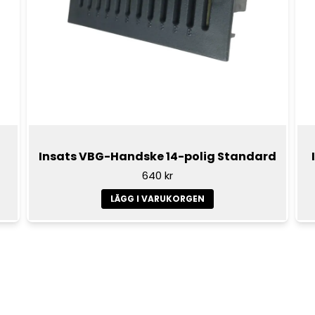
Insats VBG-Handske 14-polig Standard
640 kr
LÄGG I VARUKORGEN