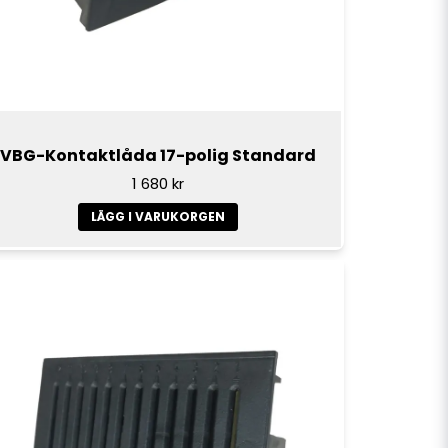
VBG-Kontaktlåda 17-polig Standard
1 680 kr
LÄGG I VARUKORGEN