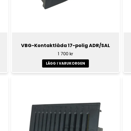
VBG-Kontaktlåda 17-polig ADR/SAL
1 700 kr
LÄGG I VARUKORGEN