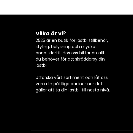
Vilka är vi?
2525 är en butik för lastbilstillbehör,
styling, belysning och mycket
annat därtill. Hos oss hittar du allt
du behöver för att skräddarsy din
lastbil.
Utforska vårt sortiment och låt oss
vara din pålitliga partner när det
gäller att ta din lastbil till nästa nivå.