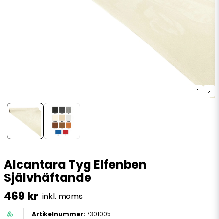
Alcantara Tyg Elfenben
Självhäftande
469 kr
inkl. moms
7301005