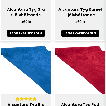
Alcantara Tyg Grå
Alcantara Tyg Kamel
Självhäftande
Självhäftande
469 kr
469 kr
LÄGG I VARUKORGEN
LÄGG I VARUKORGEN
Alcantara Tyg Blå
Alcantara Tyg Röd