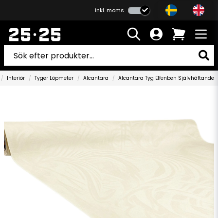
inkl. moms
Interiör
Tyger Löpmeter
Alcantara
Alcantara Tyg Elfenben Självhäftande