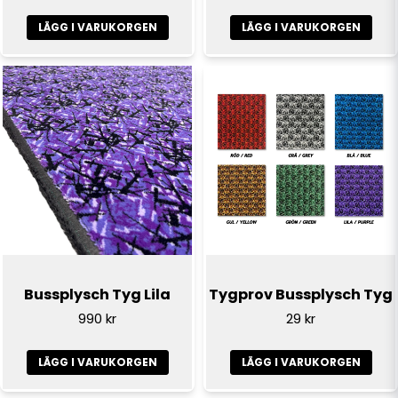
LÄGG I VARUKORGEN
LÄGG I VARUKORGEN
Bussplysch Tyg Lila
Tygprov Bussplysch Tyg
990 kr
29 kr
LÄGG I VARUKORGEN
LÄGG I VARUKORGEN