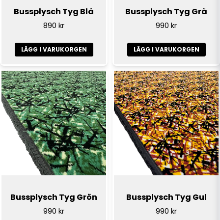
Bussplysch Tyg Blå
Bussplysch Tyg Grå
890 kr
990 kr
LÄGG I VARUKORGEN
LÄGG I VARUKORGEN
Skicka fråga
Bussplysch Tyg Grön
Bussplysch Tyg Gul
990 kr
990 kr